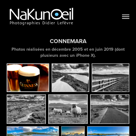
CONNEMARA
Photos réalisées en décembre 2005 et en juin 2019 (dont
plusieurs avec un iPhone X).