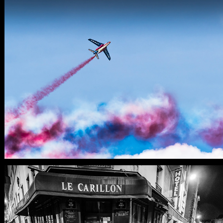
VEILLE DE MEETING AÉRIEN
PARIS, NOVEMBRE 2015