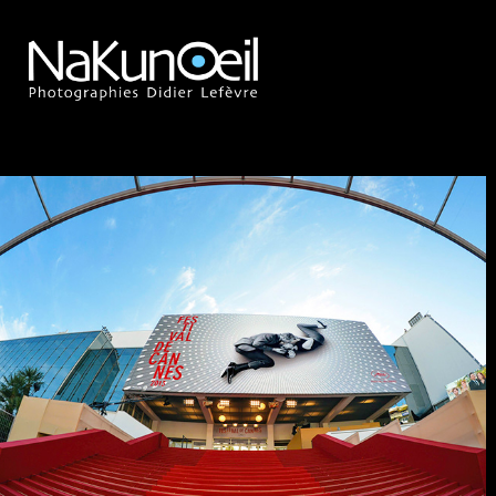
AUTOUR DU TAPIS ROUGE