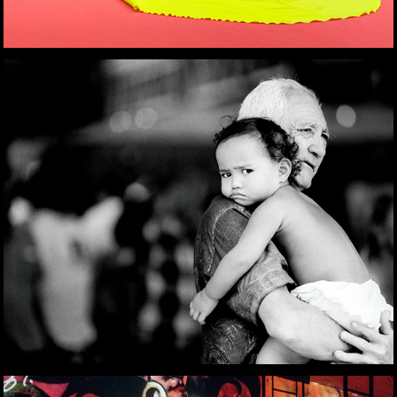
REGARDS POLYNÉSIENS