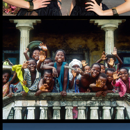
ENFANTS DE SIERRA LEONE