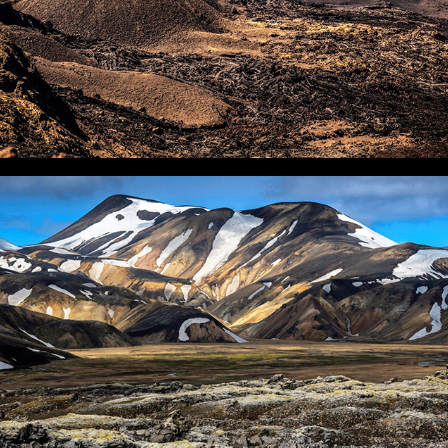
SUD ISLANDAIS