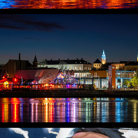
LUMIÈRES FROIDES SUR OSLO