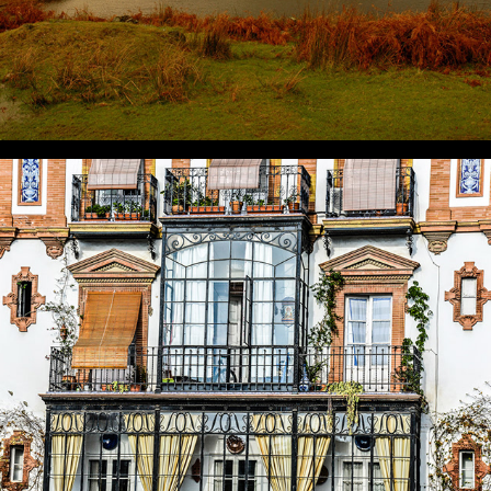
SÉVILLE