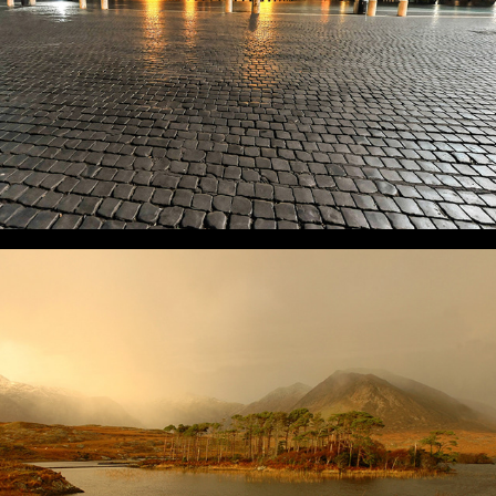
CONNEMARA