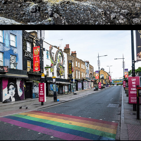
CAMDEN MARKET HORS FOULE