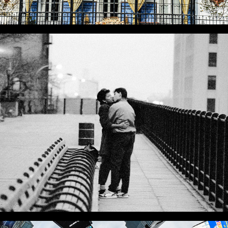
NEW YORK ANNÉES 80