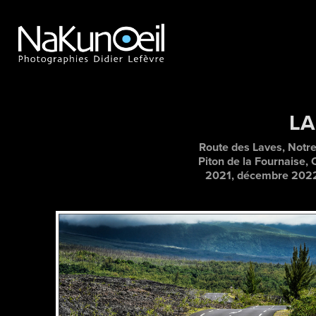
LA
Route des Laves, Notr
Piton de la Fournaise,
2021, décembre 2022 e