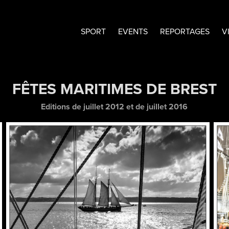
SPORT
EVENTS
REPORTAGES
V
FÊTES MARITIMES DE BREST
Editions de juillet 2012 et de juillet 2016