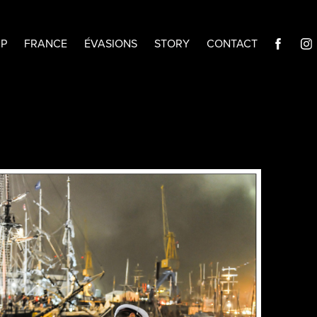
IP
FRANCE
ÉVASIONS
STORY
CONTACT