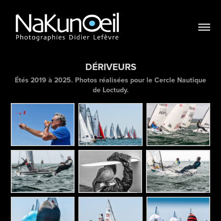
DÉRIVEURS
Étés 2019 à 2025. Photos réalisées pour le Cercle Nautique
de Loctudy.